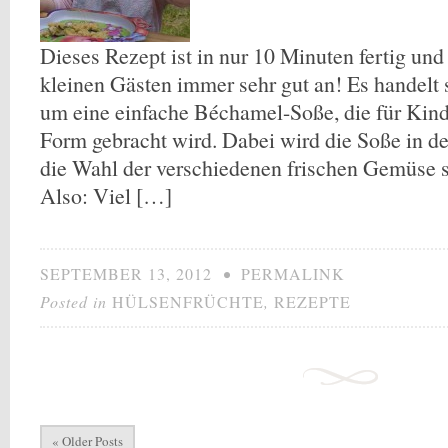
Dieses Rezept ist in nur 10 Minuten fertig u
kleinen Gästen immer sehr gut an! Es handel
um eine einfache Béchamel-Soße, die für Kind
Form gebracht wird. Dabei wird die Soße in de
die Wahl der verschiedenen frischen Gemüse s
Also: Viel […]
SEPTEMBER 13, 2012
•
PERMALINK
Posted in
HÜLSENFRÜCHTE
,
REZEPTE
« Older Posts