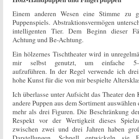
Einem anderen Wesen eine Stimme zu ge
Puppenspiels. Abstraktionsvermögen unters
intelligenten Tier. Dem Beginn dieser Fä
Achtung und Be-Achtung.
Ein hölzernes Tischtheater wird in unregel
mir selbst genutzt, um einfache 5-Mi
aufzuführen. In der Regel verwende ich drei
hohe Kunst für die von mir bespielte Alterskla
Ich überlasse unter Aufsicht das Theater den 
andere Puppen aus dem Sortiment auswählen dü
mehr als drei Figuren. Die Beschränkung der
Respekt vor der Wertigkeit dieses Spielz
zwischen zwei und drei Jahren haben gro
Darstellungen. Schnell entwickeln sie 