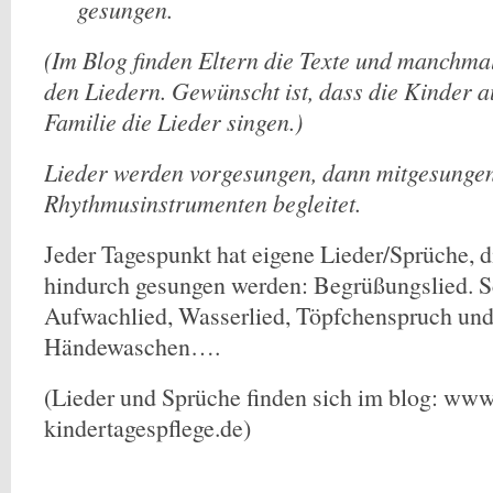
gesungen.
(Im Blog finden Eltern die Texte und manchma
den Liedern. Gewünscht ist, dass die Kinder 
Familie die Lieder singen.)
Lieder werden vorgesungen, dann mitgesungen
Rhythmusinstrumenten begleitet.
Jeder Tagespunkt hat eigene Lieder/Sprüche, d
hindurch gesungen werden: Begrüßungslied. Sc
Aufwachlied, Wasserlied, Töpfchenspruch und 
Händewaschen….
(Lieder und Sprüche finden sich im blog: www.
kindertagespflege.de)