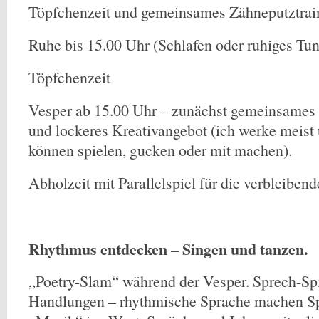
Töpfchenzeit und gemeinsames Zähneputztrai
Ruhe bis 15.00 Uhr (Schlafen oder ruhiges Tun
Töpfchenzeit
Vesper ab 15.00 Uhr – zunächst gemeinsames 
und lockeres Kreativangebot (ich werke meist
können spielen, gucken oder mit machen).
Abholzeit mit Parallelspiel für die verbleiben
Rhythmus entdecken – Singen und tanzen.
„Poetry-Slam“ während der Vesper. Sprech-Spi
Handlungen – rhythmische Sprache machen Sp