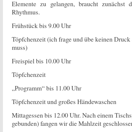
Elemente zu gelangen, braucht zunächst d
Rhythmus.
Frühstück bis 9.00 Uhr
Töpfchenzeit (ich frage und übe keinen Druck
muss)
Freispiel bis 10.00 Uhr
Töpfchenzeit
„Programm“ bis 11.00 Uhr
Töpfchenzeit und großes Händewaschen
Mittagessen bis 12.00 Uhr. Nach einem Tischsp
gebunden) fangen wir die Mahlzeit geschlosse