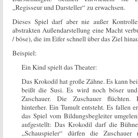
„Regisseur und Darsteller“ zu erwachsen.
Dieses Spiel darf aber nie außer Kontrolle
abstrakten Außendarstellung eine Macht verb
/ böse), die im Eifer schnell über das Ziel hina
Beispiel:
Ein Kind spielt das Theater:
Das Krokodil hat große Zähne. Es kann bei
beißt die Susi. Es wird noch böser und 
Zuschauer. Die Zuschauer flüchten. 
hinterher. Ein Tumult entsteht. Es fallen e
das Spiel vom Bildungsbegleiter umgelen
aufgestellt: Das Krokodil darf die Bühne
„Schauspieler“ dürfen die Zuschauer n