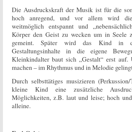
Die Ausdruckskraft der Musik ist für die s
hoch anregend, und vor allem wird die 
weitmöglich entspannt und „nebensächlic
Körper den Geist zu wecken um in Seele z
gemeint. Später wird das Kind in 
Gestaltungsinhalte in die eigene Bewe
Kleinkindalter baut sich „Gestalt“ erst auf.
machen – im Rhythmus und in Melodie gelingt 
Durch selbsttätiges musizieren (Perkussion
kleine Kind eine zusätzliche Ausdruc
Möglichkeiten, z.B. laut und leise; hoch un
alleine.