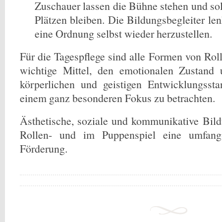
Zuschauer lassen die Bühne stehen und sol
Plätzen bleiben. Die Bildungsbegleiter le
eine Ordnung selbst wieder herzustellen.
Für die Tagespflege sind alle Formen von Rol
wichtige Mittel, den emotionalen Zustand
körperlichen und geistigen Entwicklungsst
einem ganz besonderen Fokus zu betrachten.
Ästhetische, soziale und kommunikative Bil
Rollen- und im Puppenspiel eine umfang
Förderung.