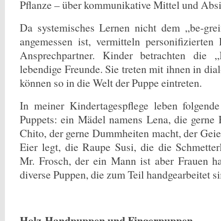
Pflanze – über kommunikative Mittel und Absi
Da systemisches Lernen nicht dem „be-grei
angemessen ist, vermitteln personifizierten
Ansprechpartner. Kinder betrachten die „
lebendige Freunde. Sie treten mit ihnen in di
können so in die Welt der Puppe eintreten.
In meiner Kindertagespflege leben folgende
Puppets: ein Mädel namens Lena, die gerne Fr
Chito, der gerne Dummheiten macht, der Geier
Eier legt, die Raupe Susi, die die Schmetter
Mr. Frosch, der ein Mann ist aber Frauen ha
diverse Puppen, die zum Teil handgearbeitet si
Holz-Handpuppen und Fingerpuppen