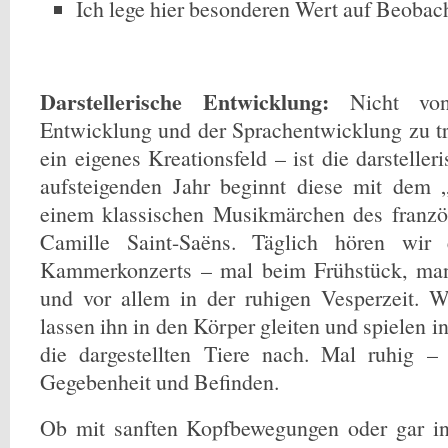
Ich lege hier besonderen Wert auf Beobac
Darstellerische Entwicklung:
Nicht vo
Entwicklung und der Sprachentwicklung zu t
ein eigenes Kreationsfeld – ist die darstelle
aufsteigenden Jahr beginnt diese mit dem „
einem klassischen Musikmärchen des franz
Camille Saint-Saëns. Täglich hören wir
Kammerkonzerts – mal beim Frühstück, man
und vor allem in der ruhigen Vesperzeit. 
lassen ihn in den Körper gleiten und spielen
die dargestellten Tiere nach. Mal ruhig 
Gegebenheit und Befinden.
Ob mit sanften Kopfbewegungen oder gar i