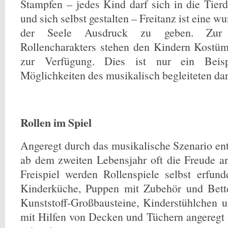
Stampfen – jedes Kind darf sich in die Tierd
und sich selbst gestalten – Freitanz ist eine 
der Seele Ausdruck zu geben. Zur U
Rollencharakters stehen den Kindern Kostü
zur Verfügung. Dies ist nur ein Beisp
Möglichkeiten des musikalisch begleiteten dars
Rollen im Spiel
Angeregt durch das musikalische Szenario en
ab dem zweiten Lebensjahr oft die Freude a
Freispiel werden Rollenspiele selbst erfun
Kinderküche, Puppen mit Zubehör und Bettc
Kunststoff-Großbausteine, Kinderstühlchen 
mit Hilfen von Decken und Tüchern angeregt u