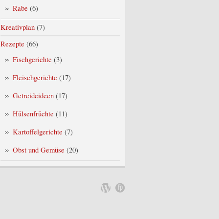
Rabe
(6)
Kreativplan
(7)
Rezepte
(66)
Fischgerichte
(3)
Fleischgerichte
(17)
Getreideideen
(17)
Hülsenfrüchte
(11)
Kartoffelgerichte
(7)
Obst und Gemüse
(20)