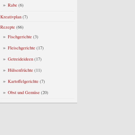
Rabe
(6)
Kreativplan
(7)
Rezepte
(66)
Fischgerichte
(3)
Fleischgerichte
(17)
Getreideideen
(17)
Hülsenfrüchte
(11)
Kartoffelgerichte
(7)
Obst und Gemüse
(20)