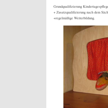
Grundqualifizierung Kindertagespfleg
+ Zusatzqualifizierung nach dem Säch
+regelmäßige Weiterbildung.