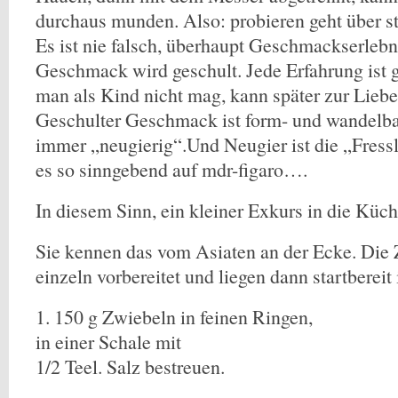
durchaus munden. Also: probieren geht über st
Es ist nie falsch, überhaupt Geschmackserlebn
Geschmack wird geschult. Jede Erfahrung ist 
man als Kind nicht mag, kann später zur Liebe
Geschulter Geschmack ist form- und wandelba
immer „neugierig“.Und Neugier ist die „Fressl
es so sinngebend auf mdr-figaro….
In diesem Sinn, ein kleiner Exkurs in die Küc
Sie kennen das vom Asiaten an der Ecke. Die
einzeln vorbereitet und liegen dann startbereit
1. 150 g Zwiebeln in feinen Ringen,
in einer Schale mit
1/2 Teel. Salz bestreuen.