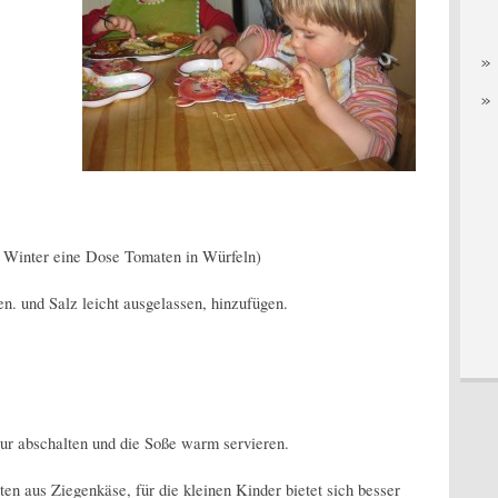
m Winter eine Dose Tomaten in Würfeln)
n. und Salz leicht ausgelassen, hinzufügen.
ur abschalten und die Soße warm servieren.
n aus Ziegenkäse, für die kleinen Kinder bietet sich besser