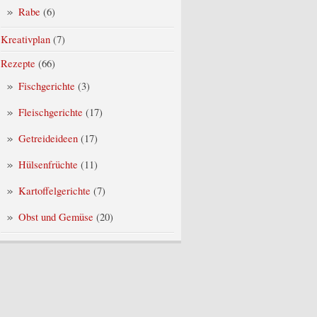
Rabe
(6)
Kreativplan
(7)
Rezepte
(66)
Fischgerichte
(3)
Fleischgerichte
(17)
Getreideideen
(17)
Hülsenfrüchte
(11)
Kartoffelgerichte
(7)
Obst und Gemüse
(20)