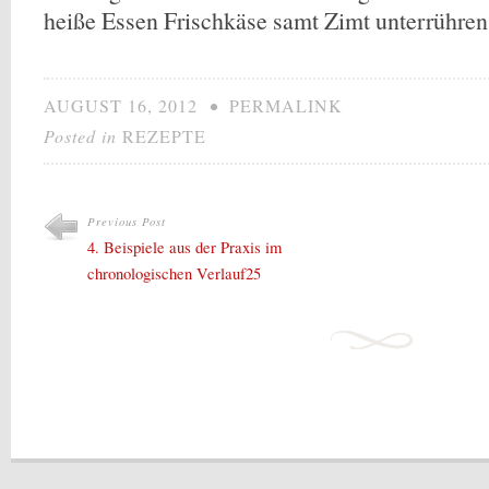
heiße Essen Frischkäse samt Zimt unterrühren
AUGUST 16, 2012
•
PERMALINK
Posted in
REZEPTE
Previous Post
4. Beispiele aus der Praxis im
chronologischen Verlauf25