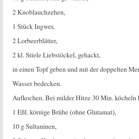
2 Knoblauchzehen,
1 Stück Ingwer,
2 Lorbeerblätter,
2 kl. Stiele Liebstöckel, gehackt,
in einen Topf geben und mit der doppelten Me
Wasser bedecken.
Aufkochen. Bei milder Hitze 30 Min. köcheln 
1 Eßl. körnige Brühe (ohne Glutamat),
10 g Sultaninen,