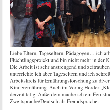
Liebe Eltern, Tageseltern, Pädagogen… ich arb
Flüchtlingsprojekt und bin nicht mehr in der K
Die Arbeit ist sehr anstrengend und zeitrauben
unterrichte ich aber Tageseltern und ich schrei
Arbeitskreis für Ernährungsforschung zu div
Kinderernährung. Auch im Verlag Herder „Klei
derzeit tätig. Außerdem mache ich ein Fernst
Zweitsprache/Deutsch als Fremdsprache.