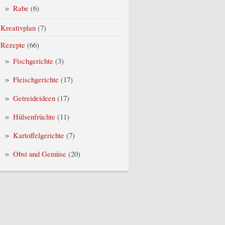
Rabe
(6)
Kreativplan
(7)
Rezepte
(66)
Fischgerichte
(3)
Fleischgerichte
(17)
Getreideideen
(17)
Hülsenfrüchte
(11)
Kartoffelgerichte
(7)
Obst und Gemüse
(20)