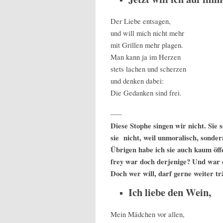
Der Liebe entsagen,
und will mich nicht mehr
mit Grillen mehr plagen.
Man kann ja im Herzen
stets lachen und scherzen
und denken dabei:
Die Gedanken sind frei.
—–
Diese Stophe singen wir nicht. Sie 
sie nicht, weil unmoralisch, sonder
Übrigen habe ich sie auch kaum ö
frey war doch derjenige? Und war 
Doch wer will, darf gerne weiter tr
Ich liebe den Wein,
Mein Mädchen vor allen,