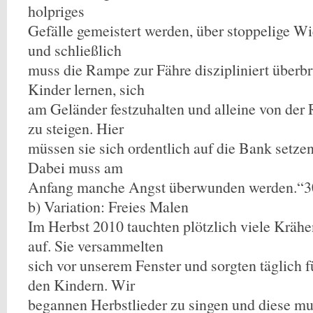
holpriges
Gefälle gemeistert werden, über stoppelige Wi
und schließlich
muss die Rampe zur Fähre diszipliniert überb
Kinder lernen, sich
am Geländer festzuhalten und alleine von der
zu steigen. Hier
müssen sie sich ordentlich auf die Bank setzen
Dabei muss am
Anfang manche Angst überwunden werden.“3
b) Variation: Freies Malen
Im Herbst 2010 tauchten plötzlich viele Krä
auf. Sie versammelten
sich vor unserem Fenster und sorgten täglich 
den Kindern. Wir
begannen Herbstlieder zu singen und diese mu