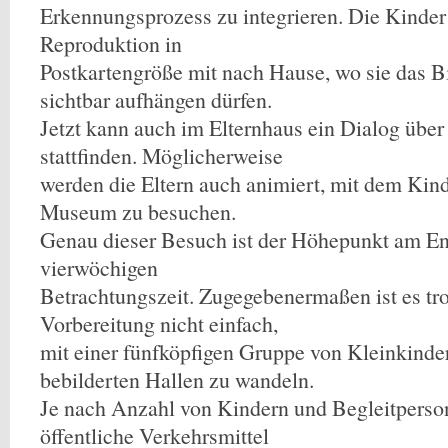
Erkennungsprozess zu integrieren. Die Kinde
Reproduktion in
Postkartengröße mit nach Hause, wo sie das Bi
sichtbar aufhängen dürfen.
Jetzt kann auch im Elternhaus ein Dialog über
stattfinden. Möglicherweise
werden die Eltern auch animiert, mit dem Kind
Museum zu besuchen.
Genau dieser Besuch ist der Höhepunkt am En
vierwöchigen
Betrachtungszeit. Zugegebenermaßen ist es tro
Vorbereitung nicht einfach,
mit einer fünfköpfigen Gruppe von Kleinkinde
bebilderten Hallen zu wandeln.
Je nach Anzahl von Kindern und Begleitperso
öffentliche Verkehrsmittel