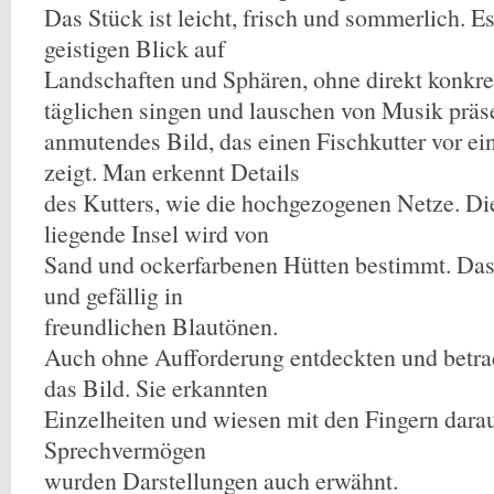
Das Stück ist leicht, frisch und sommerlich. Es
geistigen Blick auf
Landschaften und Sphären, ohne direkt konkret
täglichen singen und lauschen von Musik präse
anmutendes Bild, das einen Fischkutter vor e
zeigt. Man erkennt Details
des Kutters, wie die hochgezogenen Netze. Di
liegende Insel wird von
Sand und ockerfarbenen Hütten bestimmt. Das 
und gefällig in
freundlichen Blautönen.
Auch ohne Aufforderung entdeckten und betra
das Bild. Sie erkannten
Einzelheiten und wiesen mit den Fingern dar
Sprechvermögen
wurden Darstellungen auch erwähnt.