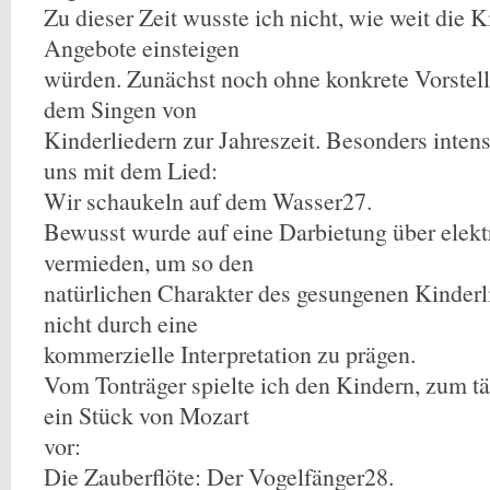
Zu dieser Zeit wusste ich nicht, wie weit die 
Angebote einsteigen
würden. Zunächst noch ohne konkrete Vorstel
dem Singen von
Kinderliedern zur Jahreszeit. Besonders intens
uns mit dem Lied:
Wir schaukeln auf dem Wasser27.
Bewusst wurde auf eine Darbietung über elekt
vermieden, um so den
natürlichen Charakter des gesungenen Kinderl
nicht durch eine
kommerzielle Interpretation zu prägen.
Vom Tonträger spielte ich den Kindern, zum t
ein Stück von Mozart
vor:
Die Zauberflöte: Der Vogelfänger28.