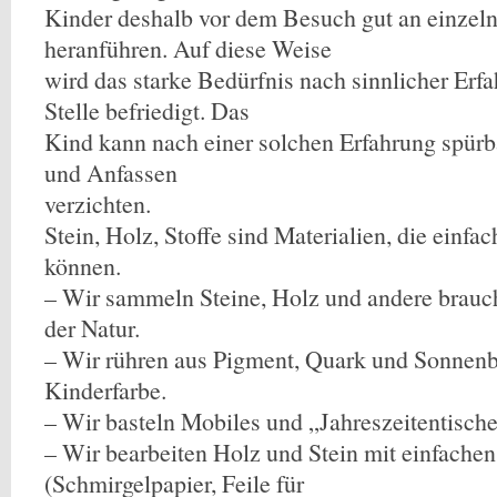
Kinder deshalb vor dem Besuch gut an einzeln
heranführen. Auf diese Weise
wird das starke Bedürfnis nach sinnlicher Erfa
Stelle befriedigt. Das
Kind kann nach einer solchen Erfahrung spürb
und Anfassen
verzichten.
Stein, Holz, Stoffe sind Materialien, die einf
können.
– Wir sammeln Steine, Holz und andere brauch
der Natur.
– Wir rühren aus Pigment, Quark und Sonnen
Kinderfarbe.
– Wir basteln Mobiles und „Jahreszeitentisch
– Wir bearbeiten Holz und Stein mit einfachen
(Schmirgelpapier, Feile für