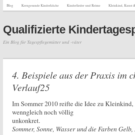
Blog
Kerngesunde Kinderküche
Kinderlieder und Reime
Kleinkind, Kunst &
Qualifizierte Kindertages
Ein Blog für Tagespflegemütter und -väter
4. Beispiele aus der Praxis im 
Verlauf25
Im Sommer 2010 reifte die Idee zu Kleinkind,
wenngleich noch völlig
unkonkret.
Sommer, Sonne, Wasser und die Farben Gelb,