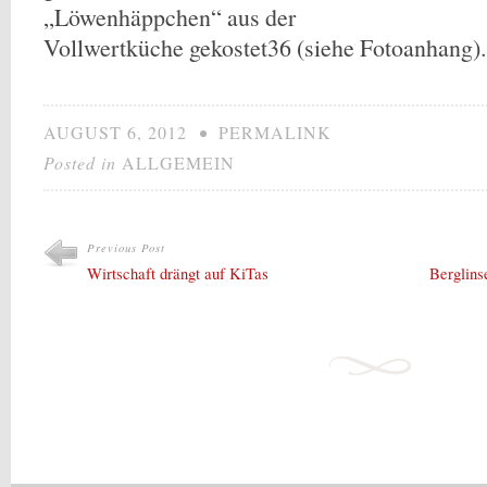
„Löwenhäppchen“ aus der
Vollwertküche gekostet36 (siehe Fotoanhang).
AUGUST 6, 2012
•
PERMALINK
Posted in
ALLGEMEIN
Previous Post
Wirtschaft drängt auf KiTas
Berglins