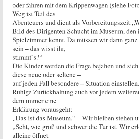
oder fahren mit dem Krippenwagen (siehe Foto
Weg ist Teil des
Abenteuers und dient als Vorbereitungszeit:„W
Bild des Dirigenten Schucht im Museum, den 
Spielzimmer kennt. Da müssen wir dann ganz v
sein – das wisst ihr,
stimmt`s?“
Die Kinder werden die Frage bejahen und sich
diese neue oder seltene –
auf jeden Fall besondere – Situation einstellen
Ruhige Zurückhaltung auch vor jedem weitere
dem immer eine
Erklärung vorausgeht:
„Das ist das Museum.“ – Wir bleiben stehen u
„Seht, wie groß und schwer die Tür ist. Wir erl
alleine öffnet.