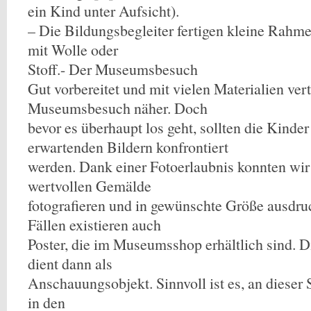
ein Kind unter Aufsicht).
– Die Bildungsbegleiter fertigen kleine Rahm
mit Wolle oder
Stoff.- Der Museumsbesuch
Gut vorbereitet und mit vielen Materialien vert
Museumsbesuch näher. Doch
bevor es überhaupt los geht, sollten die Kinder
erwartenden Bildern konfrontiert
werden. Dank einer Fotoerlaubnis konnten wir
wertvollen Gemälde
fotografieren und in gewünschte Größe ausdr
Fällen existieren auch
Poster, die im Museumsshop erhältlich sind. 
dient dann als
Anschauungsobjekt. Sinnvoll ist es, an dieser S
in den