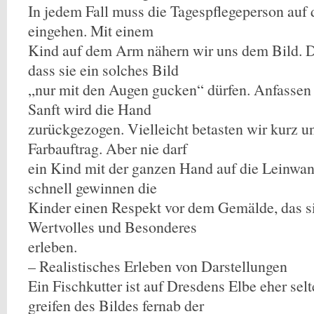
In jedem Fall muss die Tagespflegeperson auf
eingehen. Mit einem
Kind auf dem Arm nähern wir uns dem Bild. D
dass sie ein solches Bild
„nur mit den Augen gucken“ dürfen. Anfassen d
Sanft wird die Hand
zurückgezogen. Vielleicht betasten wir kurz u
Farbauftrag. Aber nie darf
ein Kind mit der ganzen Hand auf die Leinwan
schnell gewinnen die
Kinder einen Respekt vor dem Gemälde, das si
Wertvolles und Besonderes
erleben.
– Realistisches Erleben von Darstellungen
Ein Fischkutter ist auf Dresdens Elbe eher sel
greifen des Bildes fernab der