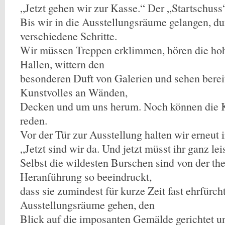
„Jetzt gehen wir zur Kasse.“ Der „Startschuss“ f
Bis wir in die Ausstellungsräume gelangen, du
verschiedene Schritte.
Wir müssen Treppen erklimmen, hören die ho
Hallen, wittern den
besonderen Duft von Galerien und sehen berei
Kunstvolles an Wänden,
Decken und um uns herum. Noch können die K
reden.
Vor der Tür zur Ausstellung halten wir erneut 
„Jetzt sind wir da. Und jetzt müsst ihr ganz lei
Selbst die wildesten Burschen sind von der the
Heranführung so beeindruckt,
dass sie zumindest für kurze Zeit fast ehrfürch
Ausstellungsräume gehen, den
Blick auf die imposanten Gemälde gerichtet 