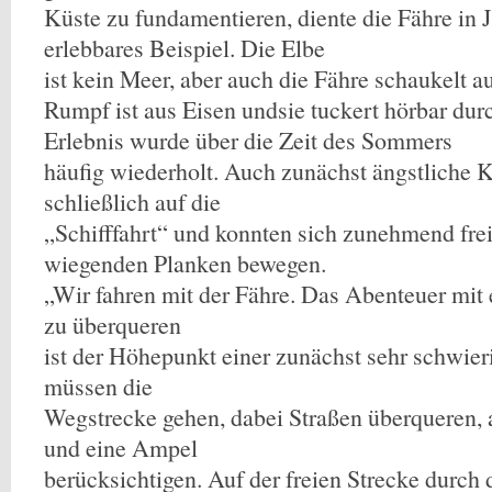
Küste zu fundamentieren, diente die Fähre in 
erlebbares Beispiel. Die Elbe
ist kein Meer, aber auch die Fähre schaukelt a
Rumpf ist aus Eisen undsie tuckert hörbar dur
Erlebnis wurde über die Zeit des Sommers
häufig wiederholt. Auch zunächst ängstliche K
schließlich auf die
„Schifffahrt“ und konnten sich zunehmend frei
wiegenden Planken bewegen.
„Wir fahren mit der Fähre. Das Abenteuer mit 
zu überqueren
ist der Höhepunkt einer zunächst sehr schwier
müssen die
Wegstrecke gehen, dabei Straßen überqueren, 
und eine Ampel
berücksichtigen. Auf der freien Strecke durch