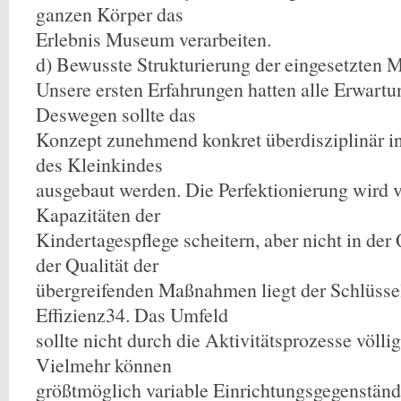
ganzen Körper das
Erlebnis Museum verarbeiten.
d) Bewusste Strukturierung der eingesetzten M
Unsere ersten Erfahrungen hatten alle Erwartu
Deswegen sollte das
Konzept zunehmend konkret überdisziplinär in
des Kleinkindes
ausgebaut werden. Die Perfektionierung wird 
Kapazitäten der
Kindertagespflege scheitern, aber nicht in der 
der Qualität der
übergreifenden Maßnahmen liegt der Schlüsse
Effizienz34. Das Umfeld
sollte nicht durch die Aktivitätsprozesse völl
Vielmehr können
größtmöglich variable Einrichtungsgegenständ