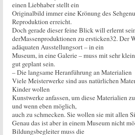
einen Liebhaber stellt ein
Originalbild immer eine Krönung des Sehgenus
Reproduktion erreicht.
Doch gerade dieser feine Blick will erlernt sein
derMassenproduktionen zu ersticken32. Der W
adäquaten Ausstellungsort – in ein
Museum, in eine Galerie – muss mit sehr klei
gut geplant sein.
– Die langsame Heranführung an Materialien
Viele Meisterwerke sind aus natürlichen Materi
Kinder wollen
Kunstwerke anfassen, um diese Materialien zu 
und wenn eben möglich,
auch zu schmecken. Sie wollen sie mit allen S
Genau das ist aber in einem Museum nicht mög
Bildungsbegleiter muss die