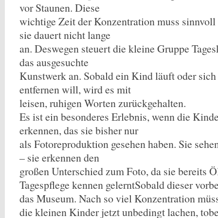
vor Staunen. Diese
wichtige Zeit der Konzentration muss sinnvoll
sie dauert nicht lange
an. Deswegen steuert die kleine Gruppe Tages
das ausgesuchte
Kunstwerk an. Sobald ein Kind läuft oder sic
entfernen will, wird es mit
leisen, ruhigen Worten zurückgehalten.
Es ist ein besonderes Erlebnis, wenn die Kin
erkennen, das sie bisher nur
als Fotoreproduktion gesehen haben. Sie sehen
– sie erkennen den
großen Unterschied zum Foto, da sie bereits Ö
Tagespflege kennen gelerntSobald dieser vorbei
das Museum. Nach so viel Konzentration müs
die kleinen Kinder jetzt unbedingt lachen, tob