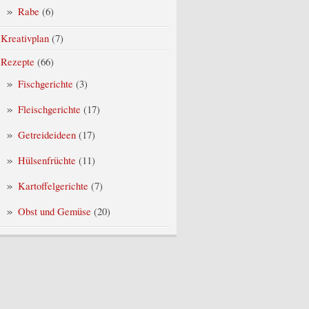
Rabe
(6)
Kreativplan
(7)
Rezepte
(66)
Fischgerichte
(3)
Fleischgerichte
(17)
Getreideideen
(17)
Hülsenfrüchte
(11)
Kartoffelgerichte
(7)
Obst und Gemüse
(20)