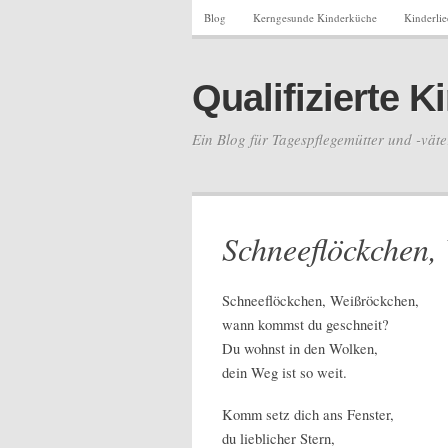
Blog
Kerngesunde Kinderküche
Kinderli
Qualifizierte 
Ein Blog für Tagespflegemütter und -väte
Schneeflöckchen,
Schneeflöckchen, Weißröckchen,
wann kommst du geschneit?
Du wohnst in den Wolken,
dein Weg ist so weit.
Komm setz dich ans Fenster,
du lieblicher Stern,