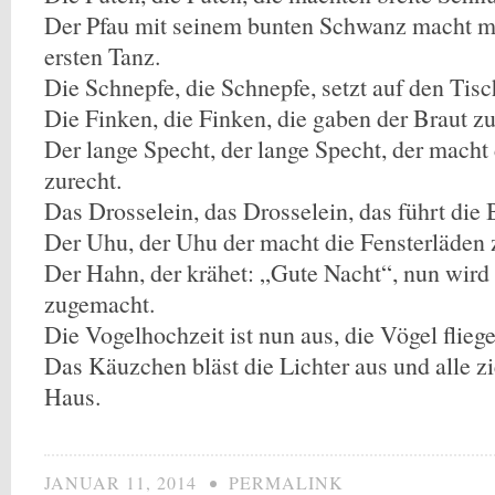
Der Pfau mit seinem bunten Schwanz macht mi
ersten Tanz.
Die Schnepfe, die Schnepfe, setzt auf den Tisc
Die Finken, die Finken, die gaben der Braut zu
Der lange Specht, der lange Specht, der macht 
zurecht.
Das Drosselein, das Drosselein, das führt die
Der Uhu, der Uhu der macht die Fensterläden 
Der Hahn, der krähet: „Gute Nacht“, nun wir
zugemacht.
Die Vogelhochzeit ist nun aus, die Vögel flieg
Das Käuzchen bläst die Lichter aus und alle z
Haus.
JANUAR 11, 2014
•
PERMALINK