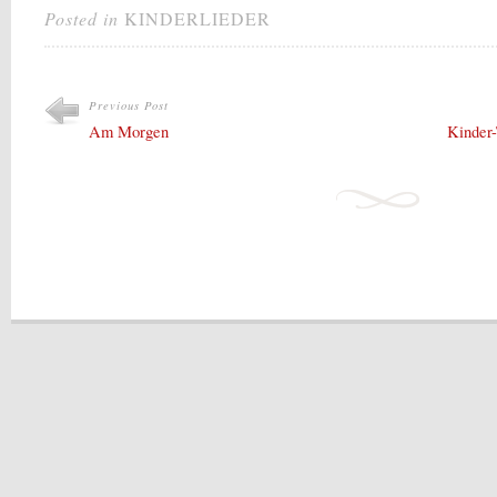
Posted in
KINDERLIEDER
Previous Post
Am Morgen
Kinder