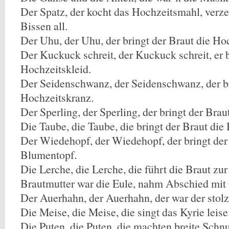
Der Spatz, der kocht das Hochzeitsmahl, verze
Bissen all.
Der Uhu, der Uhu, der bringt der Braut die Ho
Der Kuckuck schreit, der Kuckuck schreit, er b
Hochzeitskleid.
Der Seidenschwanz, der Seidenschwanz, der br
Hochzeitskranz.
Der Sperling, der Sperling, der bringt der Brau
Die Taube, die Taube, die bringt der Braut die
Der Wiedehopf, der Wiedehopf, der bringt der
Blumentopf.
Die Lerche, die Lerche, die führt die Braut zu
Brautmutter war die Eule, nahm Abschied mit
Der Auerhahn, der Auerhahn, der war der stol
Die Meise, die Meise, die singt das Kyrie leise
Die Puten, die Puten, die machten breite Schnu