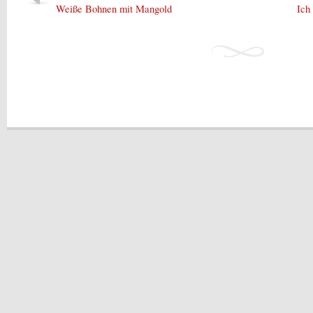
Weiße Bohnen mit Mangold
Ich