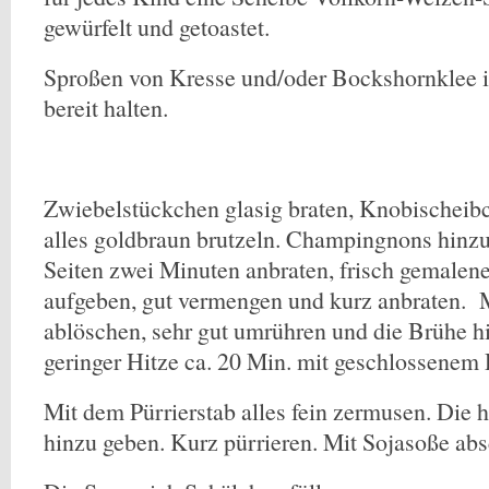
gewürfelt und getoastet.
Sproßen von Kresse und/oder Bockshornklee 
bereit halten.
Zwiebelstückchen glasig braten, Knobischeib
alles goldbraun brutzeln. Champingnons hinzu
Seiten zwei Minuten anbraten, frisch gemalen
aufgeben, gut vermengen und kurz anbraten.
ablöschen, sehr gut umrühren und die Brühe h
geringer Hitze ca. 20 Min. mit geschlossenem
Mit dem Pürrierstab alles fein zermusen. Die
hinzu geben. Kurz pürrieren. Mit Sojasoße a